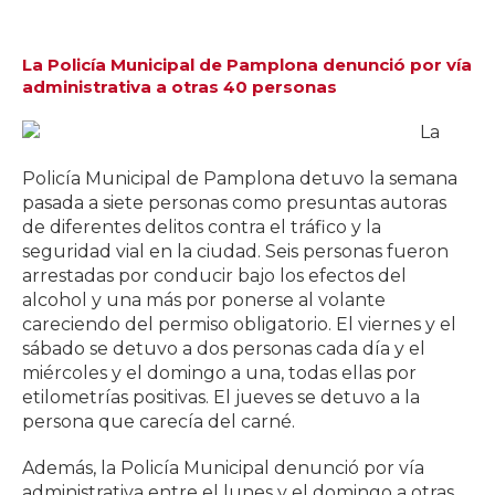
La Policía Municipal de Pamplona denunció por vía
administrativa a otras 40 personas
La
Policía Municipal de Pamplona detuvo la semana
pasada a siete personas como presuntas autoras
de diferentes delitos contra el tráfico y la
seguridad vial en la ciudad. Seis personas fueron
arrestadas por conducir bajo los efectos del
alcohol y una más por ponerse al volante
careciendo del permiso obligatorio. El viernes y el
sábado se detuvo a dos personas cada día y el
miércoles y el domingo a una, todas ellas por
etilometrías positivas. El jueves se detuvo a la
persona que carecía del carné.
Además, la Policía Municipal denunció por vía
administrativa entre el lunes y el domingo a otras