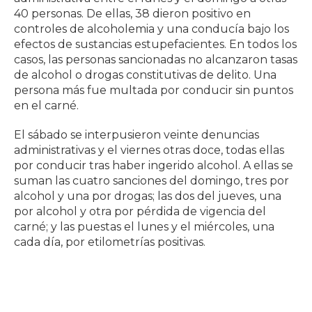
40 personas. De ellas, 38 dieron positivo en
controles de alcoholemia y una conducía bajo los
efectos de sustancias estupefacientes. En todos los
casos, las personas sancionadas no alcanzaron tasas
de alcohol o drogas constitutivas de delito. Una
persona más fue multada por conducir sin puntos
en el carné.
El sábado se interpusieron veinte denuncias
administrativas y el viernes otras doce, todas ellas
por conducir tras haber ingerido alcohol. A ellas se
suman las cuatro sanciones del domingo, tres por
alcohol y una por drogas; las dos del jueves, una
por alcohol y otra por pérdida de vigencia del
carné; y las puestas el lunes y el miércoles, una
cada día, por etilometrías positivas.