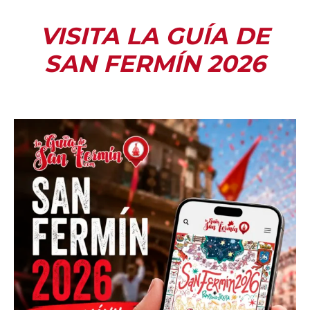
VISITA LA GUÍA DE
SAN FERMÍN 2026