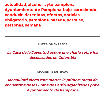
actualidad
,
alcohol
,
ayto pamplona
,
Ayuntamiento de Pamplona
,
bajo
,
careciendo
,
conducir
,
detenidas
,
efectos
,
noticias
,
obligatorio
,
pamplona
,
pasada
,
permiso
,
personas
,
semana
ANTERIOR ENTRADA
La Casa de la Juventud acoge una charla sobre los
desplazados en Colombia
SIGUIENTE ENTRADA
Mendillorri cierra este martes la primera ronda de
encuentros de los Foros de Barrio organizados por el
Ayuntamiento de Pamplona