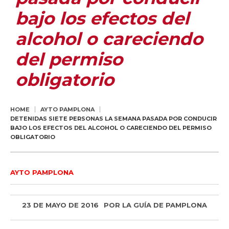
bajo los efectos del
alcohol o careciendo
del permiso
obligatorio
HOME
AYTO PAMPLONA
DETENIDAS SIETE PERSONAS LA SEMANA PASADA POR CONDUCIR
BAJO LOS EFECTOS DEL ALCOHOL O CARECIENDO DEL PERMISO
OBLIGATORIO
AYTO PAMPLONA
23 DE MAYO DE 2016
POR
LA GUÍA DE PAMPLONA