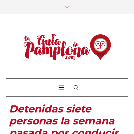
Detenidas siete
personas la semana
pasada por conducir