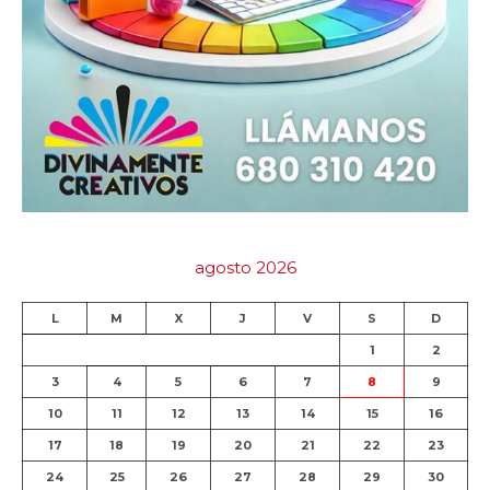
agosto 2026
L
M
X
J
V
S
D
1
2
3
4
5
6
7
8
9
10
11
12
13
14
15
16
17
18
19
20
21
22
23
24
25
26
27
28
29
30