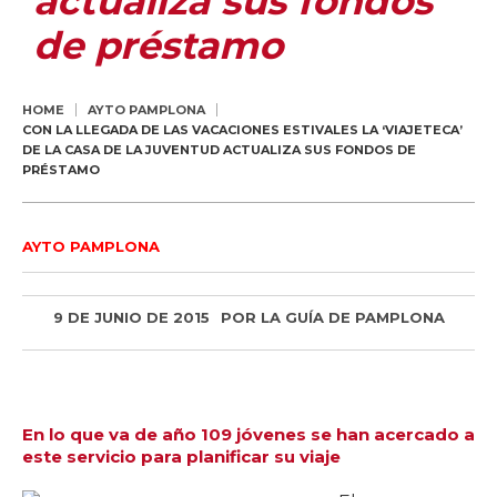
actualiza sus fondos
de préstamo
HOME
AYTO PAMPLONA
CON LA LLEGADA DE LAS VACACIONES ESTIVALES LA ‘VIAJETECA’
DE LA CASA DE LA JUVENTUD ACTUALIZA SUS FONDOS DE
PRÉSTAMO
AYTO PAMPLONA
9 DE JUNIO DE 2015
POR
LA GUÍA DE PAMPLONA
En lo que va de año 109 jóvenes se han acercado a
este servicio para planificar su viaje