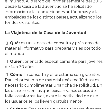
el mundo. A lo largo del primer semestre del 2015
desde la Casa de la Juventud se ha solicitado
información a las comunidades autónomas y a las
embajadas de los distintos países, actualizando los
fondos existentes.
La Viajeteca de la Casa de la Juventud
Qué:
es un servicio de consulta y préstamo de
material informativo para preparar viajes por todo
el mundo
Quién:
orientado específicamente para jóvenes
de 14 a 30 años
Cómo:
la consulta y el préstamo son gratuitos.
Para el préstamo de material (máximo 10 días) es
necesario cumplimentar una ficha de solicitud. En
las ocasiones en las que existan varias copias de
folletos informativos, existe la posibilidad de que
los usuarios se los lleven gratuitamente.