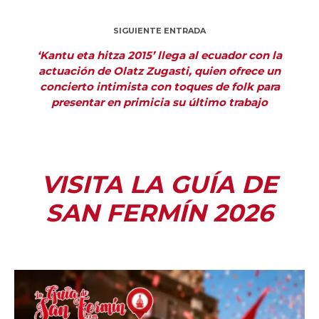
SIGUIENTE ENTRADA
‘Kantu eta hitza 2015’ llega al ecuador con la
actuación de Olatz Zugasti, quien ofrece un
concierto intimista con toques de folk para
presentar en primicia su último trabajo
VISITA LA GUÍA DE
SAN FERMÍN 2026