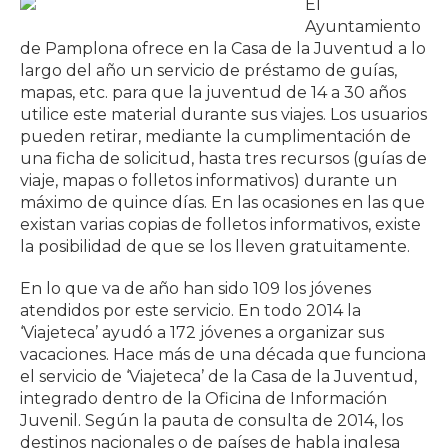
El
Ayuntamiento
de Pamplona ofrece en la Casa de la Juventud a lo
largo del año un servicio de préstamo de guías,
mapas, etc. para que la juventud de 14 a 30 años
utilice este material durante sus viajes. Los usuarios
pueden retirar, mediante la cumplimentación de
una ficha de solicitud, hasta tres recursos (guías de
viaje, mapas o folletos informativos) durante un
máximo de quince días. En las ocasiones en las que
existan varias copias de folletos informativos, existe
la posibilidad de que se los lleven gratuitamente.
En lo que va de año han sido 109 los jóvenes
atendidos por este servicio. En todo 2014 la
‘Viajeteca’ ayudó a 172 jóvenes a organizar sus
vacaciones. Hace más de una década que funciona
el servicio de ‘Viajeteca’ de la Casa de la Juventud,
integrado dentro de la Oficina de Información
Juvenil. Según la pauta de consulta de 2014, los
destinos nacionales o de países de habla inglesa