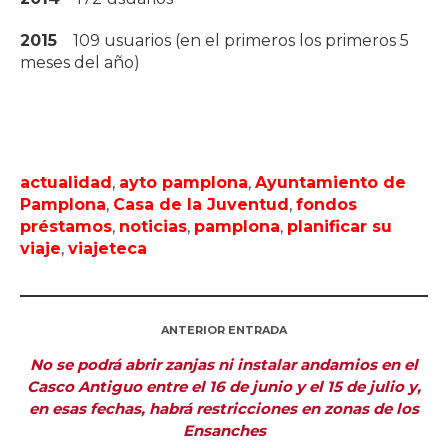
2015
109 usuarios (en el primeros los primeros 5
meses del año)
actualidad
,
ayto pamplona
,
Ayuntamiento de
Pamplona
,
Casa de la Juventud
,
fondos
préstamos
,
noticias
,
pamplona
,
planificar su
viaje
,
viajeteca
ANTERIOR ENTRADA
No se podrá abrir zanjas ni instalar andamios en el
Casco Antiguo entre el 16 de junio y el 15 de julio y,
en esas fechas, habrá restricciones en zonas de los
Ensanches