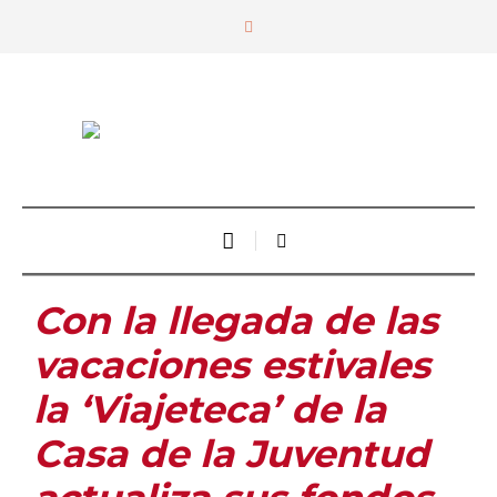
Con la llegada de las
vacaciones estivales
la ‘Viajeteca’ de la
Casa de la Juventud