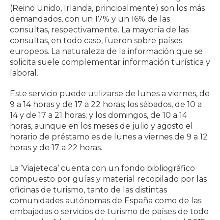
(Reino Unido, Irlanda, principalmente) son los más
demandados, con un 17% y un 16% de las
consultas, respectivamente. La mayoría de las
consultas, en todo caso, fueron sobre países
europeos. La naturaleza de la información que se
solicita suele complementar información turística y
laboral.
Este servicio puede utilizarse de lunes a viernes, de
9 a 14 horas y de 17 a 22 horas; los sábados, de 10 a
14 y de 17 a 21 horas; y los domingos, de 10 a 14
horas, aunque en los meses de julio y agosto el
horario de préstamo es de lunes a viernes de 9 a 12
horas y de 17 a 22 horas.
La ‘Viajeteca’ cuenta con un fondo bibliográfico
compuesto por guías y material recopilado por las
oficinas de turismo, tanto de las distintas
comunidades autónomas de España como de las
embajadas o servicios de turismo de países de todo