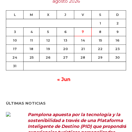
agosto 2026
L
M
X
J
V
S
D
1
2
3
4
5
6
7
8
9
10
11
12
13
14
15
16
17
18
19
20
21
22
23
24
25
26
27
28
29
30
31
« Jun
ÚLTIMAS NOTICIAS
Pamplona apuesta por la tecnología y la
sostenibilidad a través de una Plataforma
Inteligente de Destino (PID) que propondrá