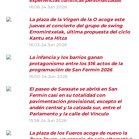
experiencias turísticas personalizadas
16:06
24 Jun 2026
La plaza de la Virgen de la O acoge este
jueves el concierto del grupo de swing
Erromintxelak, última propuesta del ciclo
Kantu eta Hitza
16:03
24 Jun 2026
La infancia y los barrios ganan
protagonismo entre los 516 actos de la
programación de San Fermín 2026
16:00
24 Jun 2026
El paseo de Sarasate se abrirá en San
Fermín casi en su totalidad con
pavimentación provisional, excepto el
andén central y la calzada sur, entre el
Parlamento y la calle del Vínculo
15:58
24 Jun 2026
La plaza de los Fueros acoge de nuevo la