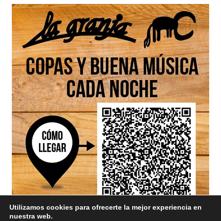
Utilizamos cookies para ofrecerte la mejor experiencia en
nuestra web.