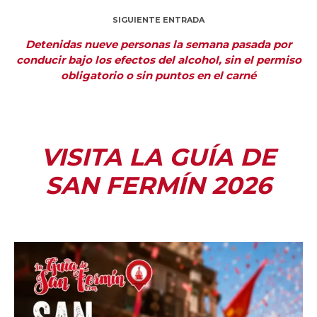
SIGUIENTE ENTRADA
Detenidas nueve personas la semana pasada por
conducir bajo los efectos del alcohol, sin el permiso
obligatorio o sin puntos en el carné
VISITA LA GUÍA DE
SAN FERMÍN 2026