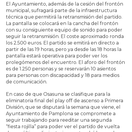
El Ayuntamiento, además de la cesión del frontón
municipal, sufragará parte de la infraestructura
técnica que permitirá la retransmisión del partido.
La pantalla se colocará en la cancha del frontón
con su consiguiente equipo de sonido para poder
seguir la retransmisión. El coste aproximado ronda
los 2.500 euros. El partido se emitirá en directo a
partir de las 19 horas, pero ya desde las 18 horas la
pantalla estará operativa para poder ver los
prolegómenos del encuentro. El aforo del frontón
es de 1.250 personas y se reservarán 10 asientos
para personas con discapacidad y 18 para medios
de comunicación.
En caso de que Osasuna se clasifique para la
eliminatoria final del play off de ascenso a Primera
División, que se disputará la semana que viene, el
Ayuntamiento de Pamplona se compromete a
seguir trabajando para reeditar una segunda
“fiesta rojilla” para poder ver el partido de vuelta