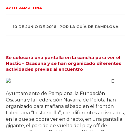
AYTO PAMPLONA
10 DE JUNIO DE 2016
POR
LA GUÍA DE PAMPLONA
Se colocará una pantalla en la cancha para ver el
Nàstic – Osasuna y se han organizado diferentes
actividades previas al encuentro
El
Ayuntamiento de Pamplona, la Fundación
Osasuna y la Federación Navarra de Pelota han
organizado para mañana sábado en el frontón
Labrit una “fiesta rojilla”, con diferentes actividades,
en la que se podrá ver en directo, en una pantalla
gigante, el partido de vuelta del play off de