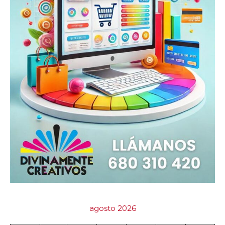
agosto 2026