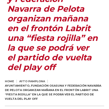
Navarra de Pelota
organizan mañana
en el frontón Labrit
una “fiesta rojilla” en
la que se podrá ver
el partido de vuelta
del play off
HOME
AYTO PAMPLONA
AYUNTAMIENTO, FUNDACIÓN OSASUNA Y FEDERACIÓN NAVARRA
DE PELOTA ORGANIZAN MAÑANA EN EL FRONTÓN LABRIT UNA
“FIESTA ROJILLA” EN LA QUE SE PODRÁ VER EL PARTIDO DE
VUELTA DEL PLAY OFF