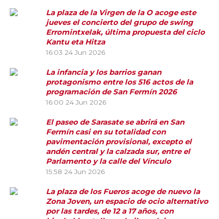
La plaza de la Virgen de la O acoge este
jueves el concierto del grupo de swing
Erromintxelak, última propuesta del ciclo
Kantu eta Hitza
16:03
24 Jun 2026
La infancia y los barrios ganan
protagonismo entre los 516 actos de la
programación de San Fermín 2026
16:00
24 Jun 2026
El paseo de Sarasate se abrirá en San
Fermín casi en su totalidad con
pavimentación provisional, excepto el
andén central y la calzada sur, entre el
Parlamento y la calle del Vínculo
15:58
24 Jun 2026
La plaza de los Fueros acoge de nuevo la
Zona Joven, un espacio de ocio alternativo
por las tardes, de 12 a 17 años, con