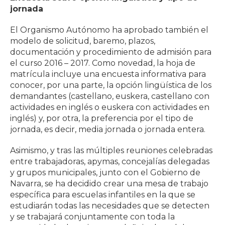
jornada
El Organismo Autónomo ha aprobado también el
modelo de solicitud, baremo, plazos,
documentación y procedimiento de admisión para
el curso 2016 – 2017. Como novedad, la hoja de
matrícula incluye una encuesta informativa para
conocer, por una parte, la opción lingüística de los
demandantes (castellano, euskera, castellano con
actividades en inglés o euskera con actividades en
inglés) y, por otra, la preferencia por el tipo de
jornada, es decir, media jornada o jornada entera.
Asimismo, y tras las múltiples reuniones celebradas
entre trabajadoras, apymas, concejalías delegadas
y grupos municipales, junto con el Gobierno de
Navarra, se ha decidido crear una mesa de trabajo
específica para escuelas infantiles en la que se
estudiarán todas las necesidades que se detecten
y se trabajará conjuntamente con toda la