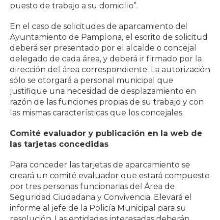
puesto de trabajo a su domicilio”.
En el caso de solicitudes de aparcamiento del
Ayuntamiento de Pamplona, el escrito de solicitud
deberá ser presentado por el alcalde o concejal
delegado de cada área, y deberá ir firmado por la
dirección del área correspondiente. La autorización
sólo se otorgará a personal municipal que
justifique una necesidad de desplazamiento en
razón de las funciones propias de su trabajo y con
las mismas características que los concejales.
Comité evaluador y publicación en la web de
las tarjetas concedidas
Para conceder las tarjetas de aparcamiento se
creará un comité evaluador que estará compuesto
por tres personas funcionarias del Área de
Seguridad Ciudadana y Convivencia. Elevará el
informe al jefe de la Policía Municipal para su
resolución. Las entidades interesadas deberán