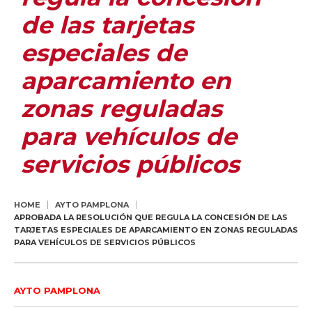
de las tarjetas
especiales de
aparcamiento en
zonas reguladas
para vehículos de
servicios públicos
HOME
AYTO PAMPLONA
APROBADA LA RESOLUCIÓN QUE REGULA LA CONCESIÓN DE LAS
TARJETAS ESPECIALES DE APARCAMIENTO EN ZONAS REGULADAS
PARA VEHÍCULOS DE SERVICIOS PÚBLICOS
AYTO PAMPLONA