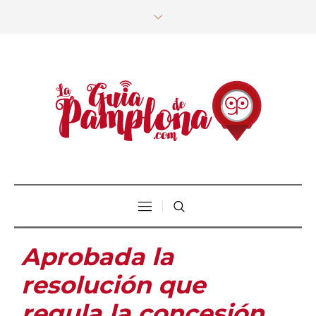
Aprobada la
resolución que
regula la concesión