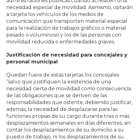
administraciones públicas cuando acrediten una
necesidad especial de movilidad. Asimismo, optarán
a tarjeta los vehículos de los medios de
comunicación que transporten material especial
para la realización de trabajos gráficos o material
pesado o voluminoso y los de las personas con
movilidad reducida o enfermedades graves.
Justificación de necesidad para concejales y
personal municipal
Quedan fuera de estas tarjetas los concejales
“salvo que justifiquen la existencia de una
necesidad cierta de movilidad como consecuencia
de las obligaciones que se deriven de las
responsabilidades que ostente, debiendo justificar,
además, la necesidad de desplazarse para las
funciones propias de su cargo durante tres o más
desplazamientos semanales en días diferentes, sin
contar los desplazamientos de su domicilio a su
puesto de trabajo, ni los desplazamientos de su