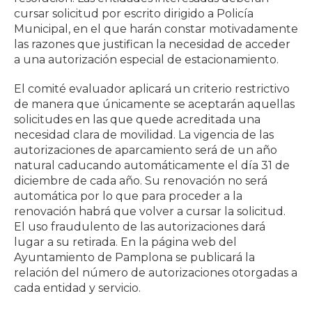
cursar solicitud por escrito dirigido a Policía
Municipal, en el que harán constar motivadamente
las razones que justifican la necesidad de acceder
a una autorización especial de estacionamiento.
El comité evaluador aplicará un criterio restrictivo
de manera que únicamente se aceptarán aquellas
solicitudes en las que quede acreditada una
necesidad clara de movilidad. La vigencia de las
autorizaciones de aparcamiento será de un año
natural caducando automáticamente el día 31 de
diciembre de cada año. Su renovación no será
automática por lo que para proceder a la
renovación habrá que volver a cursar la solicitud.
El uso fraudulento de las autorizaciones dará
lugar a su retirada. En la página web del
Ayuntamiento de Pamplona se publicará la
relación del número de autorizaciones otorgadas a
cada entidad y servicio.