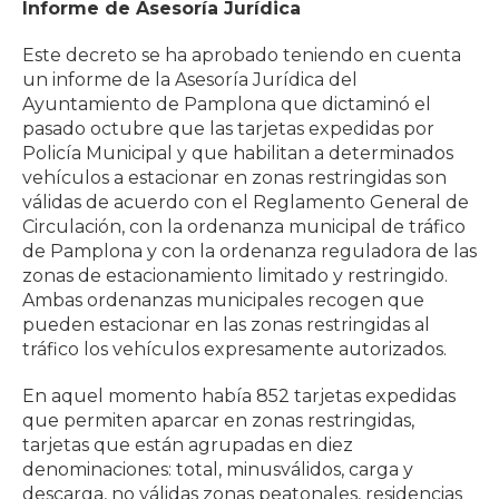
Informe de Asesoría Jurídica
Este decreto se ha aprobado teniendo en cuenta
un informe de la Asesoría Jurídica del
Ayuntamiento de Pamplona que dictaminó el
pasado octubre que las tarjetas expedidas por
Policía Municipal y que habilitan a determinados
vehículos a estacionar en zonas restringidas son
válidas de acuerdo con el Reglamento General de
Circulación, con la ordenanza municipal de tráfico
de Pamplona y con la ordenanza reguladora de las
zonas de estacionamiento limitado y restringido.
Ambas ordenanzas municipales recogen que
pueden estacionar en las zonas restringidas al
tráfico los vehículos expresamente autorizados.
En aquel momento había 852 tarjetas expedidas
que permiten aparcar en zonas restringidas,
tarjetas que están agrupadas en diez
denominaciones: total, minusválidos, carga y
descarga, no válidas zonas peatonales, residencias