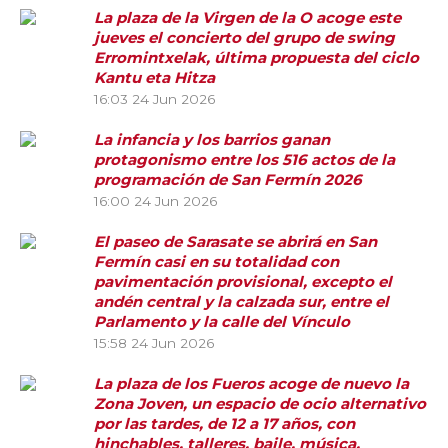
La plaza de la Virgen de la O acoge este
jueves el concierto del grupo de swing
Erromintxelak, última propuesta del ciclo
Kantu eta Hitza
16:03
24 Jun 2026
La infancia y los barrios ganan
protagonismo entre los 516 actos de la
programación de San Fermín 2026
16:00
24 Jun 2026
El paseo de Sarasate se abrirá en San
Fermín casi en su totalidad con
pavimentación provisional, excepto el
andén central y la calzada sur, entre el
Parlamento y la calle del Vínculo
15:58
24 Jun 2026
La plaza de los Fueros acoge de nuevo la
Zona Joven, un espacio de ocio alternativo
por las tardes, de 12 a 17 años, con
hinchables, talleres, baile, música,