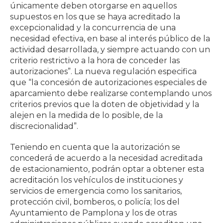
únicamente deben otorgarse en aquellos
supuestos en los que se haya acreditado la
excepcionalidad y la concurrencia de una
necesidad efectiva, en base al interés público de la
actividad desarrollada, y siempre actuando con un
criterio restrictivo a la hora de conceder las
autorizaciones”. La nueva regulación especifica
que “la concesión de autorizaciones especiales de
aparcamiento debe realizarse contemplando unos
criterios previos que la doten de objetividad y la
alejen en la medida de lo posible, de la
discrecionalidad”.
Teniendo en cuenta que la autorización se
concederá de acuerdo a la necesidad acreditada
de estacionamiento, podrán optar a obtener esta
acreditación los vehículos de instituciones y
servicios de emergencia como los sanitarios,
protección civil, bomberos, o policía; los del
Ayuntamiento de Pamplona y los de otras