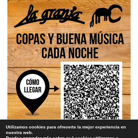
Utilizamos cookies para ofrecerte la mejor experiencia en
nuestra web.