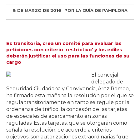
8 DE MARZO DE 2016
POR
LA GUÍA DE PAMPLONA
Es transitoria, crea un comité para evaluar las
peticiones con criterio ‘restrictivo’ y los ediles
deberán justificar el uso para las funciones de su
cargo
El concejal
delegado de
Seguridad Ciudadana y Convivencia, Aritz Romeo,
ha firmado esta mañana la resolución por el que se
regula transitoriamente en tanto se regule por la
ordenanza de tráfico, la concesión de las tarjetas
de especiales de aparcamiento en zonas
reguladas. Estas tarjetas, que se otorgarán como
señala la resolución, de acuerdo a criterios
objetivos, son autorizaciones extraordinarias “que