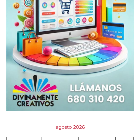
agosto 2026