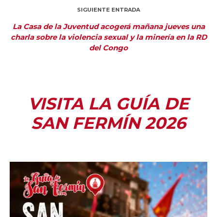
SIGUIENTE ENTRADA
La Casa de la Juventud acogerá mañana jueves una
charla sobre la violencia sexual y la minería en la RD
del Congo
VISITA LA GUÍA DE
SAN FERMÍN 2026