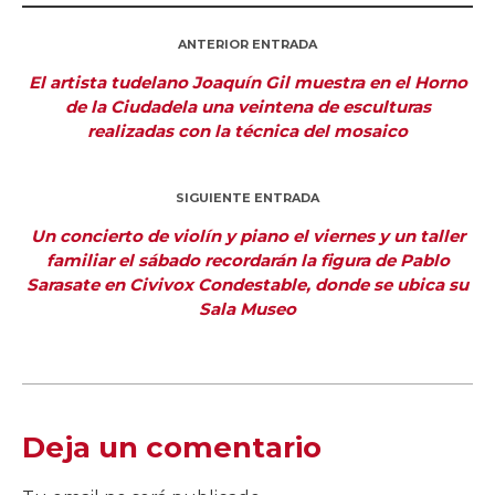
ANTERIOR ENTRADA
El artista tudelano Joaquín Gil muestra en el Horno
de la Ciudadela una veintena de esculturas
realizadas con la técnica del mosaico
SIGUIENTE ENTRADA
Un concierto de violín y piano el viernes y un taller
familiar el sábado recordarán la figura de Pablo
Sarasate en Civivox Condestable, donde se ubica su
Sala Museo
Deja un comentario