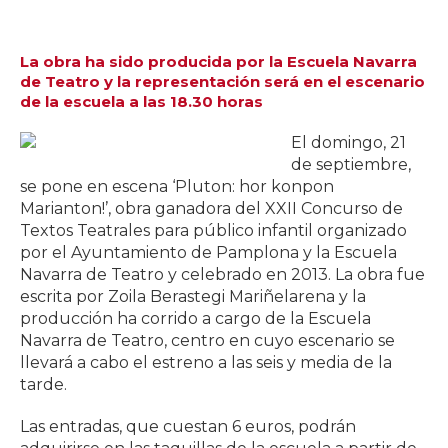
La obra ha sido producida por la Escuela Navarra
de Teatro y la representación será en el escenario
de la escuela a las 18.30 horas
El domingo, 21
de septiembre,
se pone en escena ‘Pluton: hor konpon
Marianton!’, obra ganadora del XXII Concurso de
Textos Teatrales para público infantil organizado
por el Ayuntamiento de Pamplona y la Escuela
Navarra de Teatro y celebrado en 2013. La obra fue
escrita por Zoila Berastegi Mariñelarena y la
producción ha corrido a cargo de la Escuela
Navarra de Teatro, centro en cuyo escenario se
llevará a cabo el estreno a las seis y media de la
tarde.
Las entradas, que cuestan 6 euros, podrán