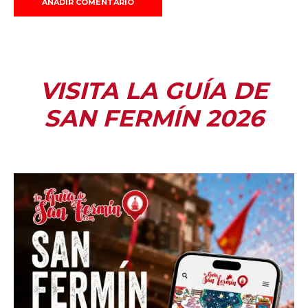
VISITA LA GUÍA DE
SAN FERMÍN 2026