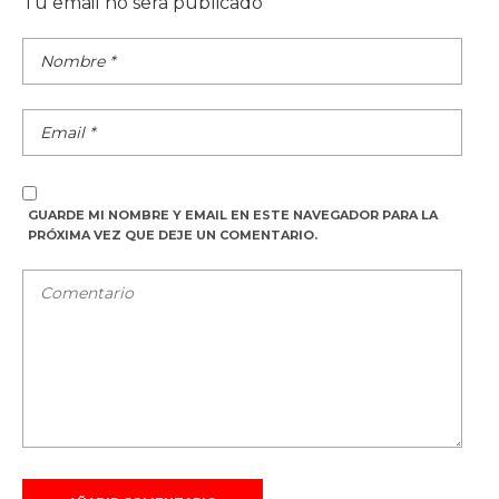
Tu email no será publicado
GUARDE MI NOMBRE Y EMAIL EN ESTE NAVEGADOR PARA LA
PRÓXIMA VEZ QUE DEJE UN COMENTARIO.