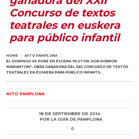
ganadora del XXII
Concurso de textos
teatrales en euskera
para público infantil
HOME
AYTO PAMPLONA
EL DOMINGO SE PONE EN ESCENA ‘PLUTON: HOR KONPON
MARIANTON!’, OBRA GANADORA DEL XXII CONCURSO DE TEXTOS
TEATRALES EN EUSKERA PARA PÚBLICO INFANTIL
AYTO PAMPLONA
18 DE SEPTIEMBRE DE 2014
POR
LA GUÍA DE PAMPLONA
0