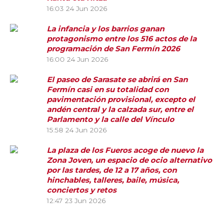
16:03
24 Jun 2026
La infancia y los barrios ganan
protagonismo entre los 516 actos de la
programación de San Fermín 2026
16:00
24 Jun 2026
El paseo de Sarasate se abrirá en San
Fermín casi en su totalidad con
pavimentación provisional, excepto el
andén central y la calzada sur, entre el
Parlamento y la calle del Vínculo
15:58
24 Jun 2026
La plaza de los Fueros acoge de nuevo la
Zona Joven, un espacio de ocio alternativo
por las tardes, de 12 a 17 años, con
hinchables, talleres, baile, música,
conciertos y retos
12:47
23 Jun 2026